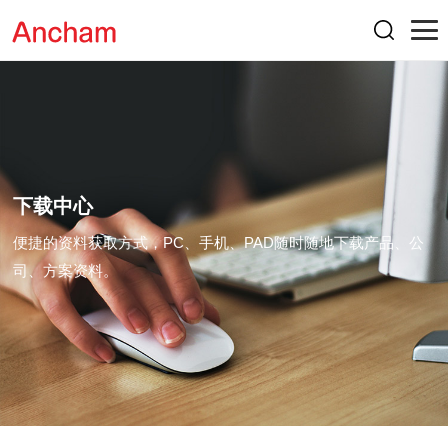
下载中心
便捷的资料获取方式，PC、手机、PAD随时随地下载产品、公
司、方案资料。