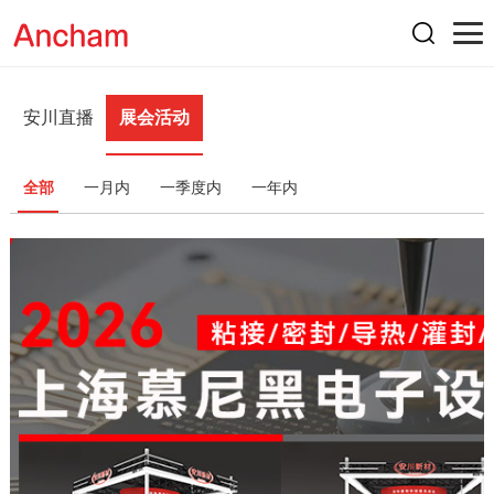
安川直播
展会活动
全部
一月内
一季度内
一年内