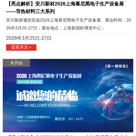
【亮点解析】安川新材2026上海慕尼黑电子生产设备展
——导热材料三大系列
安川新材邀您莅临2026上海慕尼黑电子生产设备展。展会时间：20
26年3月25-27日；展会地点：上海新国际博览中心；
2026年3月25日-27日
提前关注
>
未开始