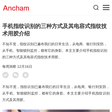
手机指纹识别的三种方式及其电容式指纹技
术用胶介绍
不知不觉，指纹识别已遍布我们的日常生活，从电商、银行到安防，
从手机、智能锁到监控，都有它的身影。本文主要介绍手机指纹识别
的三种方式及其电容式指纹技术用胶。
每周洞察 12月16日
不知不觉，指纹识别已遍布我们的日常生活，从电商、银行到安防，
从手机、智能锁到监控，都有它的身影。本文主要介绍手机指纹识别
方式及其用胶。