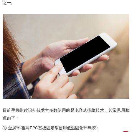
之一。
目前手机指纹识别技术大多数使用的是电容式指纹技术，其常见用胶
点如下：
① 金属环/框与FPC基板固定常使用低温固化环氧胶；