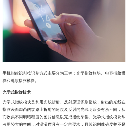
手机指纹识别按识别方式主要分为三种：光学指纹模块、电容指纹模
块和射频指纹模块。
光学式指纹技术
光学式指纹模块是利用光线折射、反射原理识别指纹，射出的光线在
指纹表面凹凸的纹路上折射的角度及反射的光线明暗会有所不同，从
而收集不同明暗程度的图片信息以完成指纹采集。光学式指纹模块常
占用较大的空间，对温湿度具有一定的要求，且其识别准确度并不是