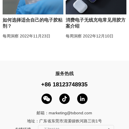
如何选择适合自己的电子胶粘
消费电子无线充电常见用胶方
剂？
案介绍
每周洞察 2022年11月23日
每周洞察 2022年12月10日
服务热线
+86 18123748935
邮箱：
marketing@txbond.com
地址：广东省东莞市清溪镇铁河路三街1号