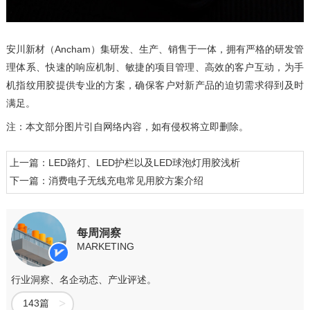
安川新材（Ancham）集研发、生产、销售于一体，拥有严格的研发管
理体系、快速的响应机制、敏捷的项目管理、高效的客户互动，为手
机指纹用胶提供专业的方案，确保客户对新产品的迫切需求得到及时
满足。
注：本文部分图片引自网络内容，如有侵权将立即删除。
上一篇：LED路灯、LED护栏以及LED球泡灯用胶浅析
下一篇：消费电子无线充电常见用胶方案介绍
每周洞察
MARKETING
行业洞察、名企动态、产业评述。
143篇