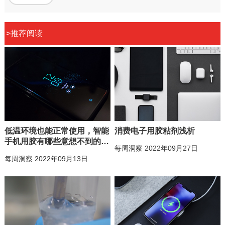
>
推荐阅读
低温环境也能正常使用，智能
消费电子用胶粘剂浅析
手机用胶有哪些意想不到的奇
每周洞察 2022年09月27日
妙应用？
每周洞察 2022年09月13日