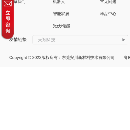
联系我们
机器人
常见问题
智能家居
样品中心
光伏/储能
友情链接
天翔科技
Copyright © 2022版权所有：东莞安川新材料技术有限公司
粤I