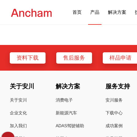
首页
产品
解决方案
资料下载
售后服务
样品申请
关于安川
解决方案
服务支持
关于安川
消费电子
安川服务
企业文化
新能源汽车
下载中心
加入我们
ADAS驾驶辅助
成功案例