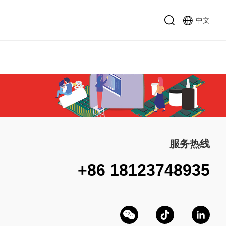
中文
服务热线
+86 18123748935