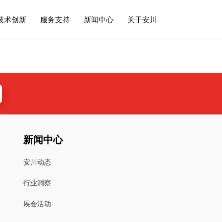
技术创新
服务支持
新闻中心
关于安川
新闻中心
安川动态
行业洞察
展会活动