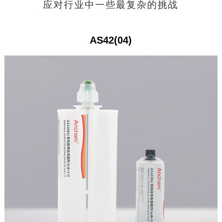
应对行业中一些最复杂的挑战
AS42(04)