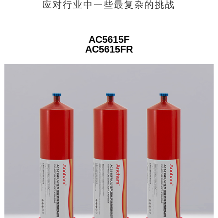
应对行业中一些最复杂的挑战
AC5615F
AC5615FR