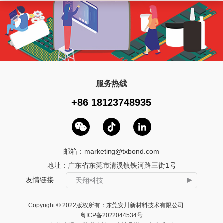
服务热线
+86 18123748935
邮箱：
marketing@txbond.com
地址：广东省东莞市清溪镇铁河路三街1号
友情链接
天翔科技
Copyright © 2022版权所有：东莞安川新材料技术有限公司
粤ICP备2022044534号