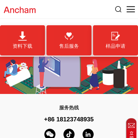
资料下载
售后服务
样品申请
服务热线
+86 18123748935