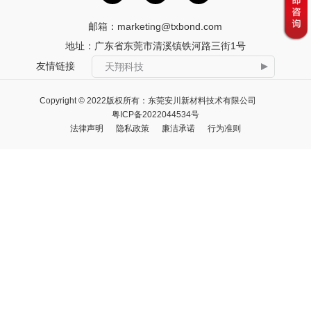
邮箱：
marketing@txbond.com
地址：广东省东莞市清溪镇铁河路三街1号
友情链接
天翔科技
Copyright © 2022版权所有：东莞安川新材料技术有限公司
粤ICP备2022044534号
法律声明
隐私政策
廉洁承诺
行为准则