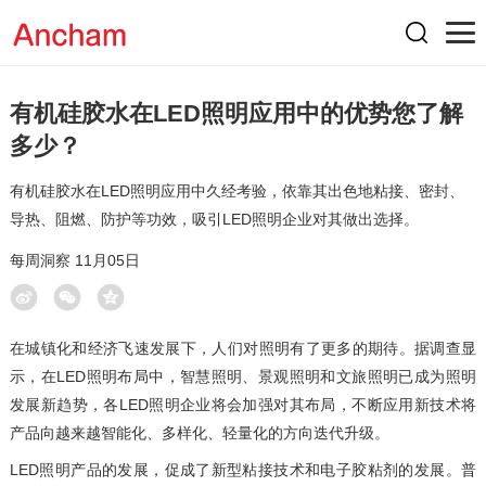
有机硅胶水在LED照明应用中的优势您了解
多少？
有机硅胶水在LED照明应用中久经考验，依靠其出色地粘接、密封、
导热、阻燃、防护等功效，吸引LED照明企业对其做出选择。
每周洞察 11月05日
在城镇化和经济飞速发展下，人们对照明有了更多的期待。据调查显
示，在LED照明布局中，智慧照明、景观照明和文旅照明已成为照明
发展新趋势，各LED照明企业将会加强对其布局，不断应用新技术将
产品向越来越智能化、多样化、轻量化的方向迭代升级。
LED照明产品的发展，促成了新型粘接技术和电子胶粘剂的发展。普