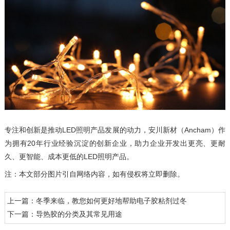
专注和创新是推动LED照明产品发展的动力，安川新材（Ancham）作
为拥有20年行业经验沉淀的创新企业，助力企业开发出更亮、更耐
久、更智能、成本更低的LED照明产品。
注：本文部分图片引自网络内容，如有侵权将立即删除。
上一篇：冬季来临，教您如何更好地帮助电子胶粘剂过冬
下一篇：导热胶的分类及其常见用途