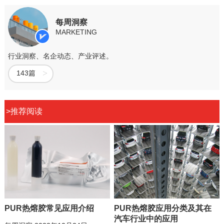
每周洞察
MARKETING
行业洞察、名企动态、产业评述。
143篇
>
推荐阅读
PUR热熔胶常见应用介绍
PUR热熔胶应用分类及其在
汽车行业中的应用