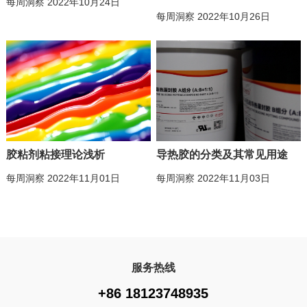
每周洞察 2022年10月24日
每周洞察 2022年10月26日
胶粘剂粘接理论浅析
导热胶的分类及其常见用途
每周洞察 2022年11月01日
每周洞察 2022年11月03日
服务热线
+86 18123748935