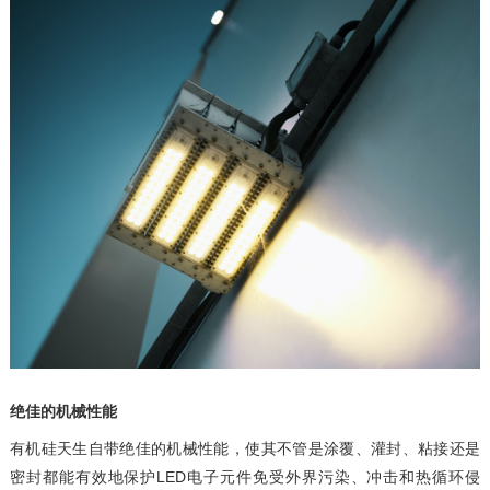
绝佳的机械性能
有机硅天生自带绝佳的机械性能，使其不管是涂覆、灌封、粘接还是
密封都能有效地保护LED电子元件免受外界污染、冲击和热循环侵